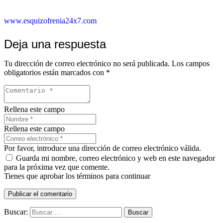
www.esquizofrenia24x7.com
Deja una respuesta
Tu dirección de correo electrónico no será publicada.
Los campos
obligatorios están marcados con
*
Rellena este campo
Rellena este campo
Por favor, introduce una dirección de correo electrónico válida.
Guarda mi nombre, correo electrónico y web en este navegador
para la próxima vez que comente.
Tienes que aprobar los términos para continuar
Publicar el comentario
Buscar: