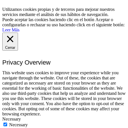
Utilizamos cookies propias y de terceros para mejorar nuestros
servicios mediante el análisis de sus hábitos de navegación.
Puede aceptar las cookies haciendo clic en el botón
Aceptar
o
configurarlas o rechazar su uso haciendo click en el siguiente botón:
Leer Más
Cerrar
Privacy Overview
This website uses cookies to improve your experience while you
navigate through the website. Out of these, the cookies that are
categorized as necessary are stored on your browser as they are
essential for the working of basic functionalities of the website. We
also use third-party cookies that help us analyze and understand how
you use this website. These cookies will be stored in your browser
only with your consent. You also have the option to opt-out of these
cookies. But opting out of some of these cookies may affect your
browsing experience.
Necessary
Necessary