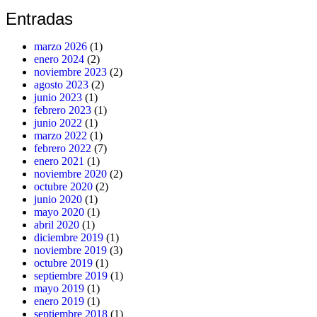
Entradas
marzo 2026
(1)
enero 2024
(2)
noviembre 2023
(2)
agosto 2023
(2)
junio 2023
(1)
febrero 2023
(1)
junio 2022
(1)
marzo 2022
(1)
febrero 2022
(7)
enero 2021
(1)
noviembre 2020
(2)
octubre 2020
(2)
junio 2020
(1)
mayo 2020
(1)
abril 2020
(1)
diciembre 2019
(1)
noviembre 2019
(3)
octubre 2019
(1)
septiembre 2019
(1)
mayo 2019
(1)
enero 2019
(1)
septiembre 2018
(1)