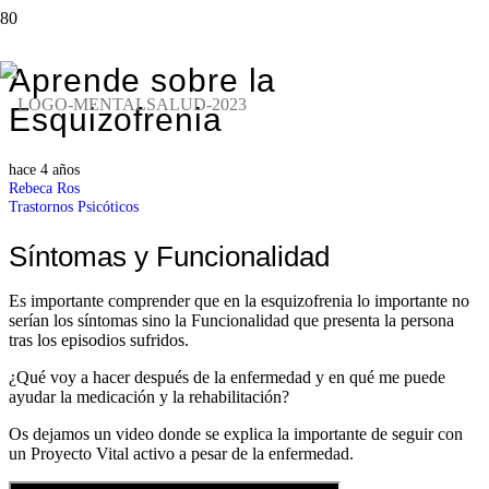
Aprende sobre la
Esquizofrenia
hace 4 años
Rebeca Ros
Trastornos Psicóticos
Síntomas y Funcionalidad
Es importante comprender que en la esquizofrenia lo importante no
serían los síntomas sino la Funcionalidad que presenta la persona
tras los episodios sufridos.
¿Qué voy a hacer después de la enfermedad y en qué me puede
ayudar la medicación y la rehabilitación?
Os dejamos un video donde se explica la importante de seguir con
un Proyecto Vital activo a pesar de la enfermedad.