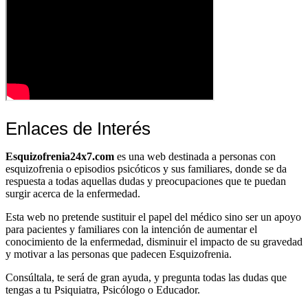
Enlaces de Interés
Esquizofrenia24x7.com
es una web destinada a personas con
esquizofrenia o episodios psicóticos y sus familiares, donde se da
respuesta a todas aquellas dudas y preocupaciones que te puedan
surgir acerca de la enfermedad.
Esta web no pretende sustituir el papel del médico sino ser un apoyo
para pacientes y familiares con la intención de aumentar el
conocimiento de la enfermedad, disminuir el impacto de su gravedad
y motivar a las personas que padecen Esquizofrenia.
Consúltala, te será de gran ayuda, y pregunta todas las dudas que
tengas a tu Psiquiatra, Psicólogo o Educador.