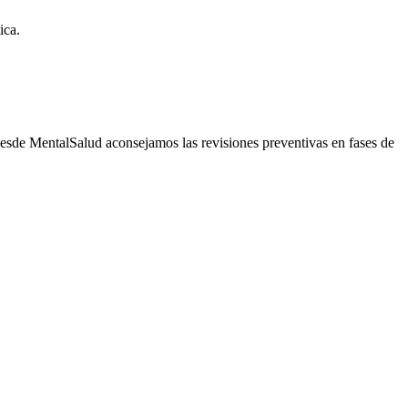
ica.
 desde MentalSalud aconsejamos las revisiones preventivas en fases de