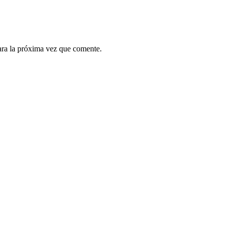
ara la próxima vez que comente.