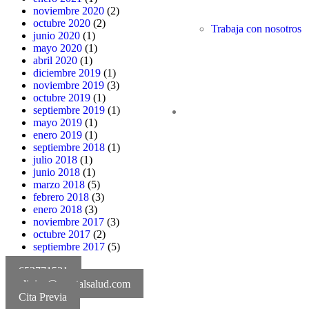
noviembre 2020
(2)
octubre 2020
(2)
Trabaja con nosotros
junio 2020
(1)
mayo 2020
(1)
abril 2020
(1)
diciembre 2019
(1)
noviembre 2019
(3)
octubre 2019
(1)
septiembre 2019
(1)
mayo 2019
(1)
enero 2019
(1)
septiembre 2018
(1)
julio 2018
(1)
junio 2018
(1)
marzo 2018
(5)
febrero 2018
(3)
enero 2018
(3)
noviembre 2017
(3)
octubre 2017
(2)
septiembre 2017
(5)
652771521
clinica@mentalsalud.com
Cita Previa