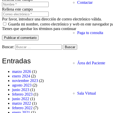
Contactar
Rellena este campo
Por favor, introduce una dirección de correo electrónico válida.
Guarda mi nombre, correo electrónico y web en este navegador p
Tienes que aprobar los términos para continuar
Paga tu consulta
Publicar el comentario
Buscar:
Entradas
Área del Paciente
marzo 2026
(1)
enero 2024
(2)
noviembre 2023
(2)
agosto 2023
(2)
junio 2023
(1)
Sala Virtual
febrero 2023
(1)
junio 2022
(1)
marzo 2022
(1)
febrero 2022
(7)
enero 2021
(1)