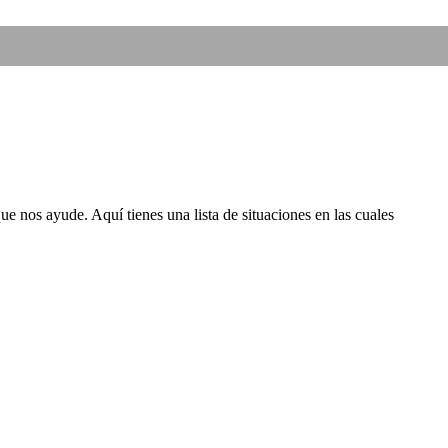
e nos ayude. Aquí tienes una lista de situaciones en las cuales