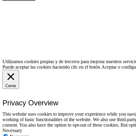
Utilizamos cookies propias y de terceros para mejorar nuestros servici
Puede aceptar las cookies haciendo clic en el botón
Aceptar
o configur
Cerrar
Privacy Overview
This website uses cookies to improve your experience while you navigat
working of basic functionalities of the website. We also use third-pa
consent. You also have the option to opt-out of these cookies. But op
Necessary