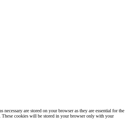
s necessary are stored on your browser as they are essential for the
e. These cookies will be stored in your browser only with your