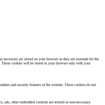
s necessary are stored on your browser as they are essential for the
e. These cookies will be stored in your browser only with your
nalities and security features of the website. These cookies do not
ytics, ads, other embedded contents are termed as non-necessary