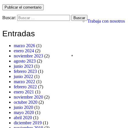
Publicar el comentario
Buscar:
Trabaja con nosotros
Entradas
marzo 2026
(1)
enero 2024
(2)
noviembre 2023
(2)
agosto 2023
(2)
junio 2023
(1)
febrero 2023
(1)
junio 2022
(1)
marzo 2022
(1)
febrero 2022
(7)
enero 2021
(1)
noviembre 2020
(2)
octubre 2020
(2)
junio 2020
(1)
mayo 2020
(1)
abril 2020
(1)
diciembre 2019
(1)
noviembre 2019
(3)