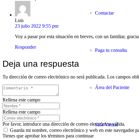
Contactar
Luis
23 julio 2022 9:55 pm
Voy a pasar por esta situación en breves, con un familiar, gracia
Responder
Paga tu consulta
Deja una respuesta
Tu dirección de correo electrónico no será publicada.
Los campos obli
Área del Paciente
Rellena este campo
Rellena este campo
Por favor, introduce una dirección de correo electrónico válida.
Sala Virtual
Guarda mi nombre, correo electrónico y web en este navegador p
Tienes que aprobar los términos para continuar