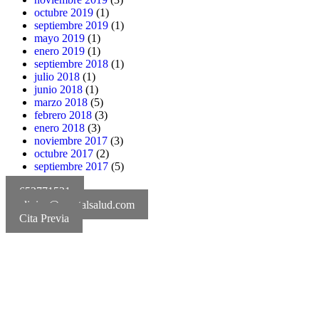
octubre 2019
(1)
septiembre 2019
(1)
mayo 2019
(1)
enero 2019
(1)
septiembre 2018
(1)
julio 2018
(1)
junio 2018
(1)
marzo 2018
(5)
febrero 2018
(3)
enero 2018
(3)
noviembre 2017
(3)
octubre 2017
(2)
septiembre 2017
(5)
652771521
clinica@mentalsalud.com
Cita Previa