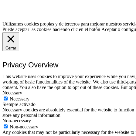
Utilizamos cookies propias y de terceros para mejorar nuestros servici
Puede aceptar las cookies haciendo clic en el botón
Aceptar
o configur
Cerrar
Privacy Overview
This website uses cookies to improve your experience while you navigat
working of basic functionalities of the website. We also use third-pa
consent. You also have the option to opt-out of these cookies. But op
Necessary
Necessary
Siempre activado
Necessary cookies are absolutely essential for the website to function 
store any personal information.
Non-necessary
Non-necessary
Any cookies that may not be particularly necessary for the website to 