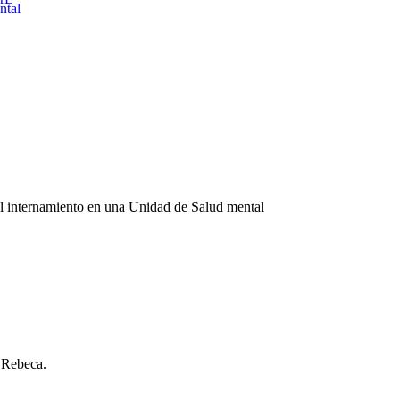
ntal
 el internamiento en una Unidad de Salud mental
 Rebeca.