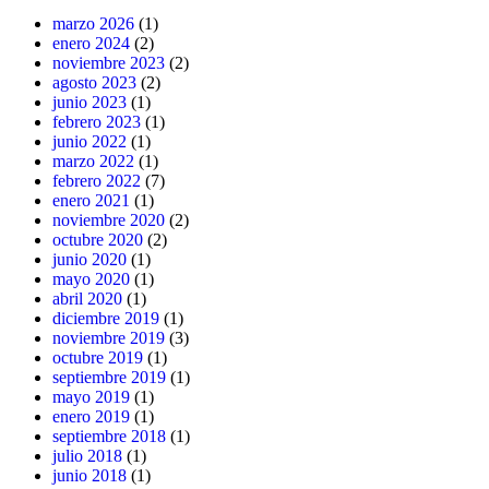
marzo 2026
(1)
enero 2024
(2)
noviembre 2023
(2)
agosto 2023
(2)
junio 2023
(1)
febrero 2023
(1)
junio 2022
(1)
marzo 2022
(1)
febrero 2022
(7)
enero 2021
(1)
noviembre 2020
(2)
octubre 2020
(2)
junio 2020
(1)
mayo 2020
(1)
abril 2020
(1)
diciembre 2019
(1)
noviembre 2019
(3)
octubre 2019
(1)
septiembre 2019
(1)
mayo 2019
(1)
enero 2019
(1)
septiembre 2018
(1)
julio 2018
(1)
junio 2018
(1)