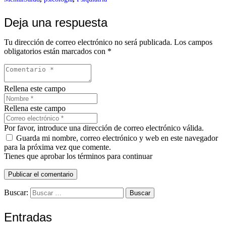
Deja una respuesta
Tu dirección de correo electrónico no será publicada.
Los campos
obligatorios están marcados con
*
Rellena este campo
Rellena este campo
Por favor, introduce una dirección de correo electrónico válida.
Guarda mi nombre, correo electrónico y web en este navegador
para la próxima vez que comente.
Tienes que aprobar los términos para continuar
Publicar el comentario
Buscar:
Entradas