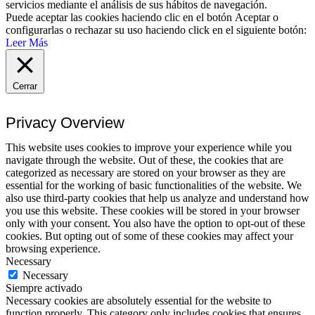
servicios mediante el análisis de sus hábitos de navegación.
Puede aceptar las cookies haciendo clic en el botón
Aceptar
o
configurarlas o rechazar su uso haciendo click en el siguiente botón:
Leer Más
Cerrar
Privacy Overview
This website uses cookies to improve your experience while you
navigate through the website. Out of these, the cookies that are
categorized as necessary are stored on your browser as they are
essential for the working of basic functionalities of the website. We
also use third-party cookies that help us analyze and understand how
you use this website. These cookies will be stored in your browser
only with your consent. You also have the option to opt-out of these
cookies. But opting out of some of these cookies may affect your
browsing experience.
Necessary
Necessary
Siempre activado
Necessary cookies are absolutely essential for the website to
function properly. This category only includes cookies that ensures