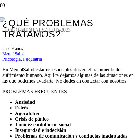
¿QUÉ PROBLEMAS
TRATAMOS?
hace 9 años
MentalSalud
Psicología
,
Psiquiatria
En MentalSalud estamos especializados en el tratamiento del
sufrimiento humano. Aquí te dejamos algunas de las situaciones en
las que podemos ayudarte. No dudes en contactar con nosotros.
PROBLEMAS FRECUENTES
Ansiedad
Estrés
Agorafobia
Crisis de pánico
Timidez e inhibición social
Inseguridad e indecisión
Problemas de comunicación y conductas inadaptadas